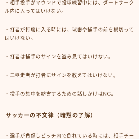
・相手投手がマウンドで投球練習中には、ダートサーク
ル内に入ってはいけない。
・打者が打席に入る時には、球審や捕手の前を横切って
はいけない。
・打者は捕手のサインを盗み見てはいけない。
・二塁走者が打者にサインを教えてはいけない。
・投手の集中を妨害するための話しかけはNG。
サッカーの不文律（暗黙の了解）
・選手が負傷しピッチ内で倒れている時には、相手チー