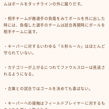
ムはボールをタッチラインの外に蹴りだす。
・相手チームが敵選手の負傷をみてボールを外に出した
時には、負傷した選手のチームは試合再開時にボールを
相手チームに返す。
・キーパーに対するいわゆる「６秒ルール」はほとんど
守られていない。
・カテゴリーが上がるにつれてファウルスローは見逃さ
れるようになる。
・古巣との試合ではゴールを決めても喜ばない。
・キーパーへの接触はフィールドプレイヤーに対するも