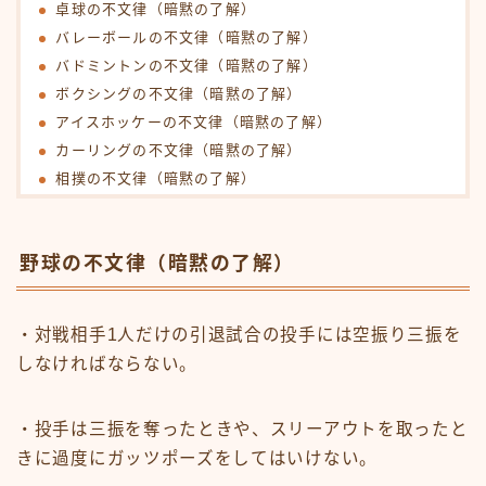
卓球の不文律（暗黙の了解）
バレーボールの不文律（暗黙の了解）
バドミントンの不文律（暗黙の了解）
ボクシングの不文律（暗黙の了解）
アイスホッケーの不文律（暗黙の了解）
カーリングの不文律（暗黙の了解）
相撲の不文律（暗黙の了解）
野球の不文律（暗黙の了解）
・対戦相手1人だけの引退試合の投手には空振り三振を
しなければならない。
・投手は三振を奪ったときや、スリーアウトを取ったと
きに過度にガッツポーズをしてはいけない。