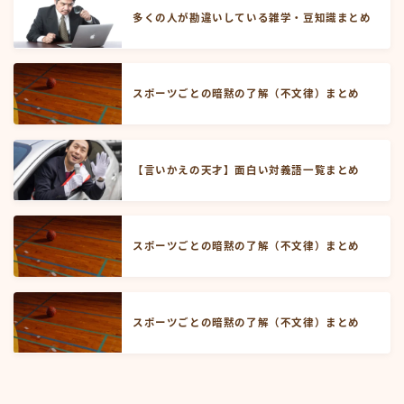
多くの人が勘違いしている雑学・豆知識まとめ
スポーツごとの暗黙の了解（不文律）まとめ
【言いかえの天才】面白い対義語一覧まとめ
スポーツごとの暗黙の了解（不文律）まとめ
スポーツごとの暗黙の了解（不文律）まとめ