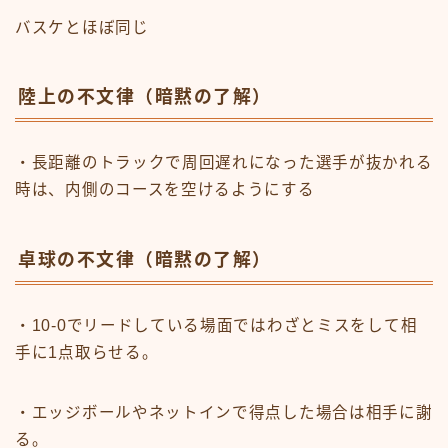
バスケとほぼ同じ
陸上の不文律（暗黙の了解）
・長距離のトラックで周回遅れになった選手が抜かれる
時は、内側のコースを空けるようにする
卓球の不文律（暗黙の了解）
・10-0でリードしている場面ではわざとミスをして相
手に1点取らせる。
・エッジボールやネットインで得点した場合は相手に謝
る。