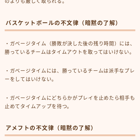
のよりも厳しく取られる。
バスケットボールの不文律（暗黙の了解）
・ガベージタイム（勝敗が決した後の残り時間）には、
勝っているチームはタイムアウトを取ってはいけない。
・ガベージタイムには、勝っているチームは派手なプレ
ーをしてはいけない。
・ガベージタイムにどちらかがプレイを止めたら相手も
止めてタイムアップを待つ。
アメフトの不文律（暗黙の了解）