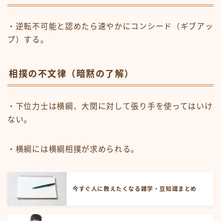
・逆転不可能と認めたら速やかにコンシード（ギブアッ
プ）する。
相撲の不文律（暗黙の了解）
・下位力士は横綱、大関に対して張り手を使ってはいけ
ない。
・横綱には横綱相撲が求められる。
今すぐ人に教えたくなる雑学・豆知識まとめ