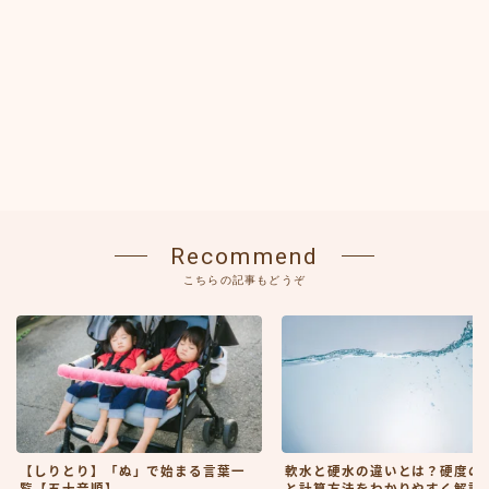
Recommend
こちらの記事もどうぞ
【しりとり】「ぬ」で始まる言葉一
軟水と硬水の違いとは？硬度の