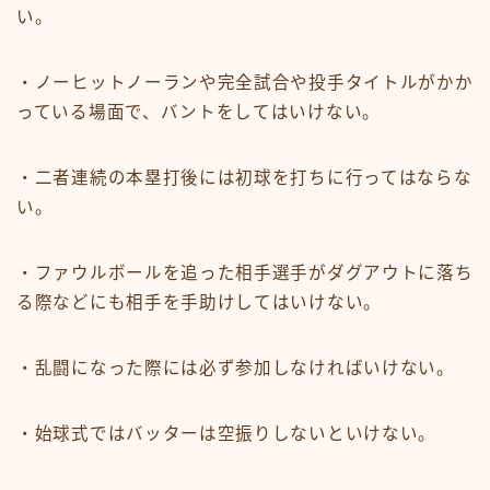
い。
・ノーヒットノーランや完全試合や投手タイトルがかか
っている場面で、バントをしてはいけない。
・二者連続の本塁打後には初球を打ちに行ってはならな
い。
・ファウルボールを追った相手選手がダグアウトに落ち
る際などにも相手を手助けしてはいけない。
・乱闘になった際には必ず参加しなければいけない。
・始球式ではバッターは空振りしないといけない。