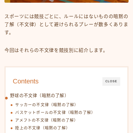
スポーツには競技ごとに、ルールにはないものの暗黙の
了解（不文律）として避けられるプレーが数多くありま
す。
今回はそれらの不文律を競技別に紹介します。
Contents
CLOSE
野球の不文律（暗黙の了解）
サッカーの不文律（暗黙の了解）
バスケットボールの不文律（暗黙の了解）
アメフトの不文律（暗黙の了解）
陸上の不文律（暗黙の了解）