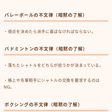
バレーボールの不文律（暗黙の了解）
・得点を決めたら派手に喜ばなければならない。
バドミントンの不文律（暗黙の了解）
・落ちたシャトルをどちらが拾うかが決まっている。
・格上や先輩相手にシャトルの交換を要求するのは
NG。
ボクシングの不文律（暗黙の了解）