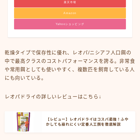
楽天市場
Amazon
Yahooショッピング
乾燥タイプで保存性に優れ、レオパ/ニシアフ人口餌の
中で最高クラスのコストパフォーマンスを誇る。非常食
や常用餌としても使いやすく、複数匹を飼育している人
にも向いている。
レオパドライの詳しいレビューはこちら↓
【レビュー】レオパドライはコスパ最強！ふや
かしても崩れにくい定番人工餌を徹底解説