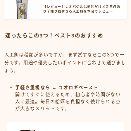
【レビュー】レオパゲルは便利だけど注意点あ
り？粘り強すぎる人工餌を本音でレビュー
迷ったらこの3つ！ベスト3のおすすめ
人工餌は種類が多いですが、まず試すならこの3つで十
分です。用途や優先したいポイントに合わせて選びまし
ょう。
手軽さ重視なら → コオロギペースト
開けてすぐに使えるため、初心者や時間がない
人に最適。毎日の給餌を負担なく続けられる点
が大きなメリットです。