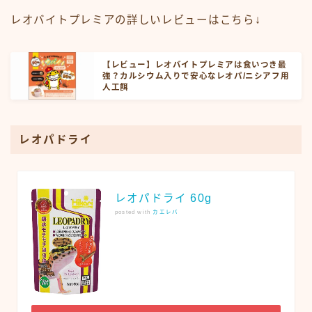
レオバイトプレミアの詳しいレビューはこちら↓
【レビュー】レオバイトプレミアは食いつき最
強？カルシウム入りで安心なレオパ/ニシアフ用
人工餌
レオパドライ
レオパドライ 60g
posted with
カエレバ