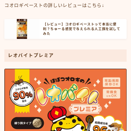
コオロギペーストの詳しいレビューはこちら↓
【レビュー】コオロギペーストって本当に便
利？ちゅーる感覚で与えられる人工餌を試して
みた
レオバイトプレミア