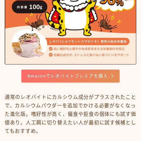
Amazonでレオバイトプレミアを購入
通常のレオバイトにカルシウム成分がプラスされたこと
で、カルシウムパウダーを追加でかける必要がなくなっ
た進化版。嗜好性が高く、偏食や拒食の個体にも試す価
値あり。人工餌に切り替えたい人が最初に試す候補とし
てもおすすめ。