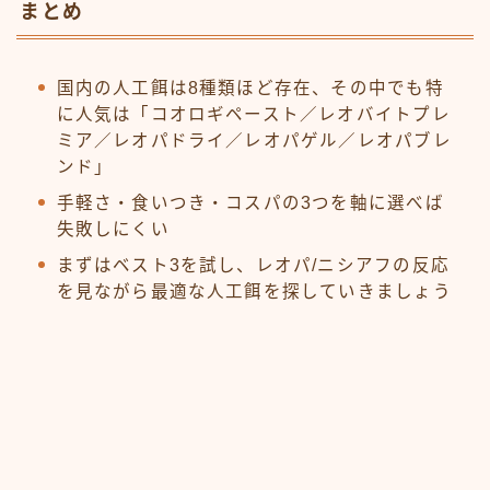
まとめ
国内の人工餌は8種類ほど存在、その中でも特
に人気は「コオロギペースト／レオバイトプレ
ミア／レオパドライ／レオパゲル／レオパブレ
ンド」
手軽さ・食いつき・コスパの3つを軸に選べば
失敗しにくい
まずはベスト3を試し、レオパ/ニシアフの反応
を見ながら最適な人工餌を探していきましょう