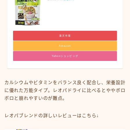
楽天市場
Amazon
Yahooショッピング
カルシウムやビタミンをバランス良く配合し、栄養設計
に優れた万能タイプ。レオパドライに比べるとややボロ
ボロと崩れやすいのが難点。
レオパブレンドの詳しいレビューはこちら↓