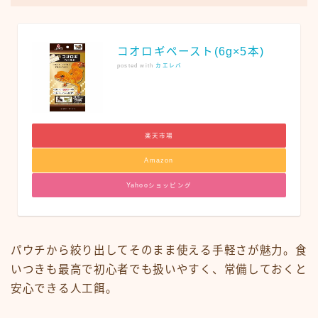
コオロギペースト(6g×5本)
posted with
カエレバ
楽天市場
Amazon
Yahooショッピング
パウチから絞り出してそのまま使える手軽さが魅力。食
いつきも最高で初心者でも扱いやすく、常備しておくと
安心できる人工餌。