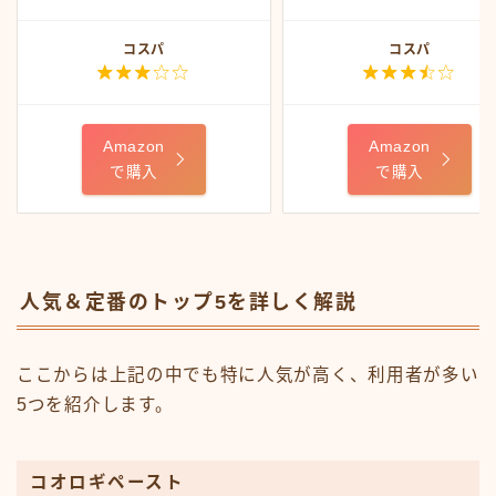
コスパ
コスパ


Amazon
Amazon
で購入
で購入
人気＆定番のトップ5を詳しく解説
ここからは上記の中でも特に人気が高く、利用者が多い
5つを紹介します。
コオロギペースト