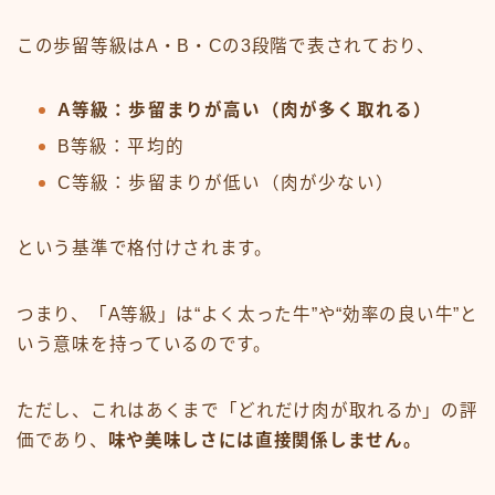
この歩留等級はA・B・Cの3段階で表されており、
A等級：歩留まりが高い（肉が多く取れる）
B等級：平均的
C等級：歩留まりが低い（肉が少ない）
という基準で格付けされます。
つまり、「A等級」は“よく太った牛”や“効率の良い牛”と
いう意味を持っているのです。
ただし、これはあくまで「どれだけ肉が取れるか」の評
価であり、
味や美味しさには直接関係しません。