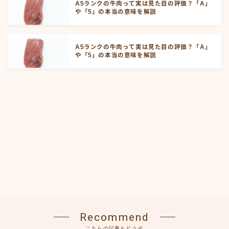
A5ランクの牛肉って実は見た目の評価？「A」
や「5」の本当の意味を解説
A5ランクの牛肉って実は見た目の評価？「A」
や「5」の本当の意味を解説
Recommend
こちらの記事もどうぞ