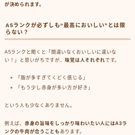
が決められます。
A5ランクが必ずしも“最高においしい”とは限
らない？
A5ランクと聞くと「間違いなくおいしいに違いな
い！」と思いがちですが、
味覚は人それぞれ
です。
「脂が多すぎてくどく感じる」
「もう少し赤身が多い方が好き」
という人も少なくありません。
例えば、
赤身の旨味をしっかり味わいたい人にはA3ラ
ンクの牛肉が合うことも
あります。