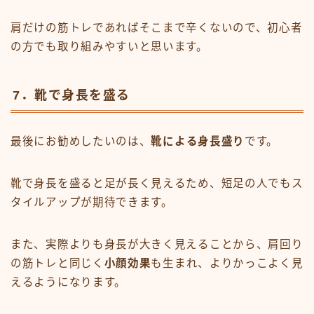
肩だけの筋トレであればそこまで辛くないので、初心者
の方でも取り組みやすいと思います。
7．靴で身長を盛る
最後にお勧めしたいのは、
靴による身長盛り
です。
靴で身長を盛ると足が長く見えるため、短足の人でもス
タイルアップが期待できます。
また、実際よりも身長が大きく見えることから、肩回り
の筋トレと同じく
小顔効果
も生まれ、よりかっこよく見
えるようになります。