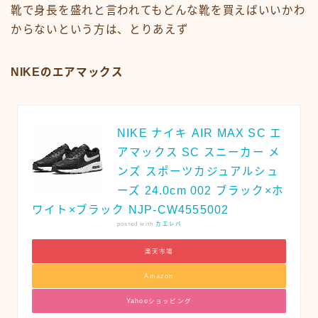
靴で身長を盛れと言われてもどんな靴を買えばいいかわ
からないという方は、とりあえず
NIKEのエアマックス
NIKE ナイキ AIR MAX SC エ
アマックス SC スニーカー メ
ンズ スポーツカジュアルシュ
ーズ 24.0cm 002 ブラック×ホ
ワイト×ブラック NJP-CW4555002
posted with
カエレバ
楽天市場
Amazon
Yahooショッピング