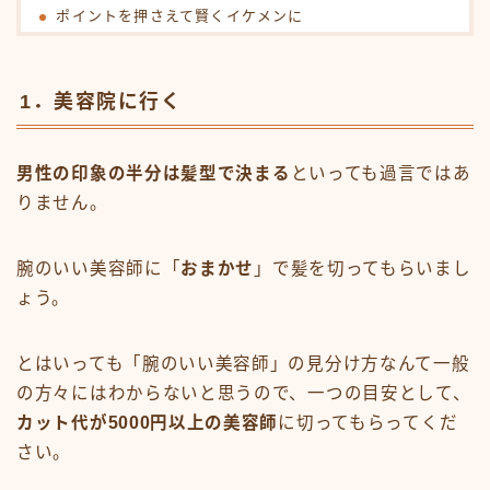
ポイントを押さえて賢くイケメンに
1．美容院に行く
男性の印象の半分は髪型で決まる
といっても過言ではあ
りません。
腕のいい美容師に「
おまかせ
」で髪を切ってもらいまし
ょう。
とはいっても「腕のいい美容師」の見分け方なんて一般
の方々にはわからないと思うので、一つの目安として、
カット代が5000円以上の美容師
に切ってもらってくだ
さい。