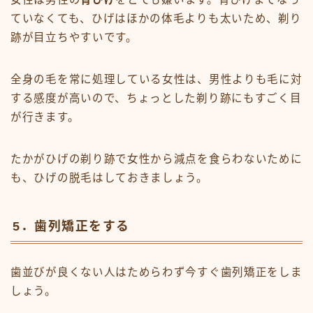
ていなくても、ひげはほかの体毛よりも太いため、剃り
跡が目立ちやすいです。
全身の毛を常に処理している女性は、男性よりも毛に対
する感度が高いので、ちょっとした剃り跡にもすごく目
が行きます。
たかがひげの剃り跡で女性から減点を食らわないために
も、ひげの脱毛はしておきましょう。
5．歯列矯正をする
歯並びが良くない人はためらわず今すぐ歯列矯正をしま
しょう。