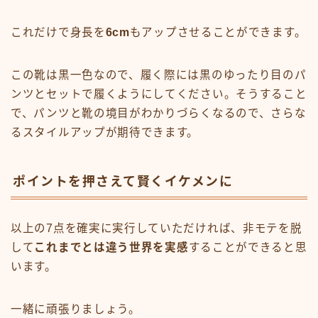
これだけで身長を
6cm
もアップさせることができます。
この靴は黒一色なので、履く際には黒のゆったり目のパ
ンツとセットで履くようにしてください。そうすること
で、パンツと靴の境目がわかりづらくなるので、さらな
るスタイルアップが期待できます。
ポイントを押さえて賢くイケメンに
以上の7点を確実に実行していただければ、非モテを脱
して
これまでとは違う世界を実感
することができると思
います。
一緒に頑張りましょう。