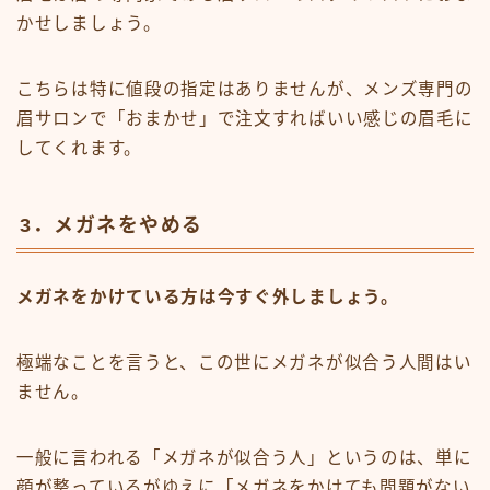
かせしましょう。
こちらは特に値段の指定はありませんが、メンズ専門の
眉サロンで「おまかせ」で注文すればいい感じの眉毛に
してくれます。
3．メガネをやめる
メガネをかけている方は今すぐ外しましょう。
極端なことを言うと、この世にメガネが似合う人間はい
ません。
一般に言われる「メガネが似合う人」というのは、単に
顔が整っているがゆえに「メガネをかけても問題がない