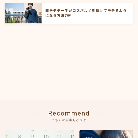
非モテチー牛がコスパよく垢抜けてモテるよう
になる方法7選
Recommend
こちらの記事もどうぞ