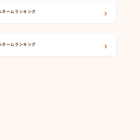
ルネームランキング
ルネームランキング