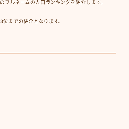
のフルネームの人口ランキングを紹介します。
は3位までの紹介となります。