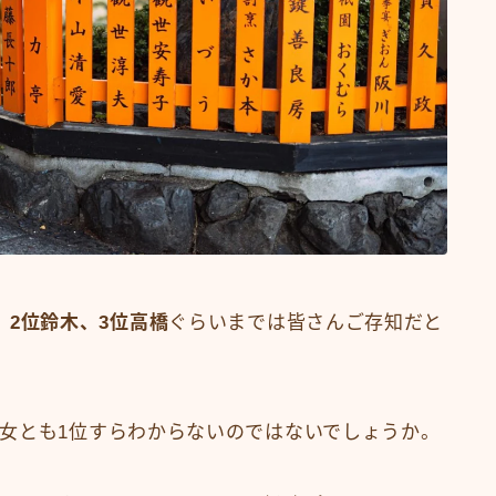
、2位鈴木、3位高橋
ぐらいまでは皆さんご存知だと
女とも1位すらわからないのではないでしょうか。