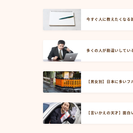
今すぐ人に教えたくなる
多くの人が勘違いしてい
【男女別】日本に多いフ
【言いかえの天才】面白