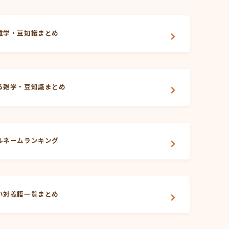
雑学・豆知識まとめ
る雑学・豆知識まとめ
ルネームランキング
い対義語一覧まとめ