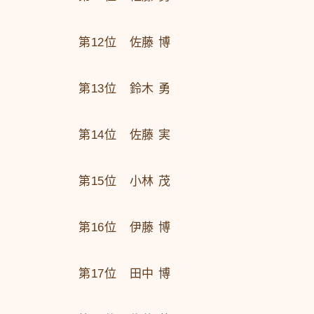
第12位 佐藤 博
第13位 鈴木 勇
第14位 佐藤 実
第15位 小林 茂
第16位 伊藤 博
第17位 田中 博