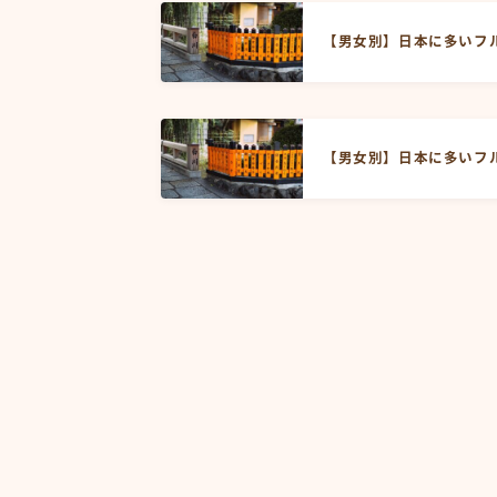
【男女別】日本に多いフ
【男女別】日本に多いフ