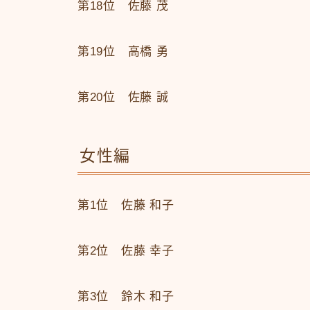
第18位 佐藤 茂
第19位 高橋 勇
第20位 佐藤 誠
女性編
第1位 佐藤 和子
第2位 佐藤 幸子
第3位 鈴木 和子