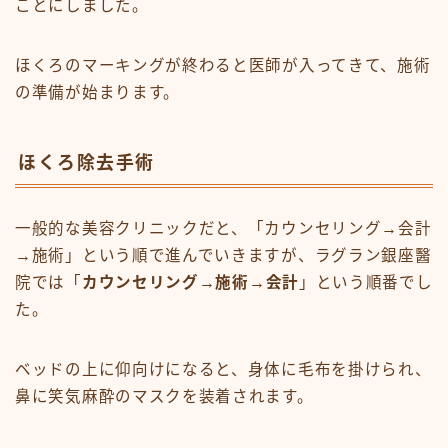
ことにしました。
ほくろのマーキングが終わると医師が入ってきて、施術
の準備が始まります。
ほくろ除去手術
一般的な美容クリニックだと、「カウンセリング→会計
→施術」という順で進んでいきますが、ラグラン銀座醫
院では「
カウンセリング→施術→会計
」という順番でし
た。
ベッドの上に仰向けになると、身体に毛布を掛けられ、
鼻に笑気麻酔のマスクを装着されます。