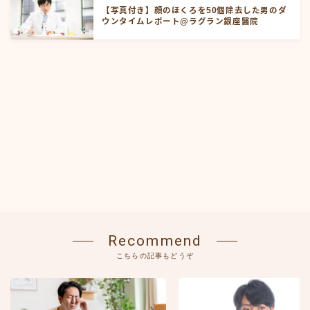
【写真付き】顔のほくろを50個除去した男のダ
ウンタイムレポート@ラグラン銀座醫院
Recommend
こちらの記事もどうぞ