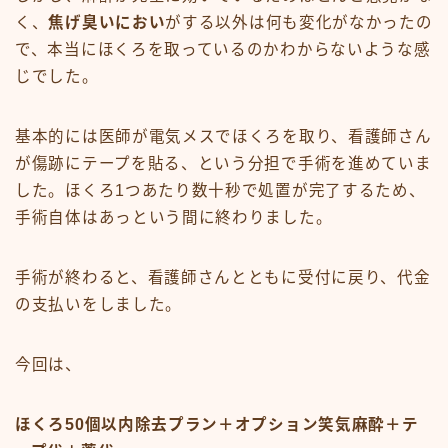
く、
焦げ臭いにおい
がする以外は何も変化がなかったの
で、本当にほくろを取っているのかわからないような感
じでした。
基本的には医師が電気メスでほくろを取り、看護師さん
が傷跡にテープを貼る、という分担で手術を進めていま
した。ほくろ1つあたり数十秒で処置が完了するため、
手術自体はあっという間に終わりました。
手術が終わると、看護師さんとともに受付に戻り、代金
の支払いをしました。
今回は、
ほくろ50個以内除去プラン＋オプション笑気麻酔＋テ