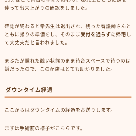
使って出来上がりの確認をしました。
確認が終わると秦先生は退出され、残った看護師さんと
ともに帰りの準備をし、そのまま
受付を通らずに帰宅
し
て大丈夫だと言われました。
まぶたが腫れた醜い状態のまま待合スペースで待つのは
嫌だったので、この配慮はとても助かりました。
ダウンタイム経過
ここからはダウンタイムの経過をお送りします。
まずは
手術前
の様子がこちらです。