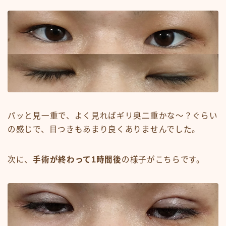
パッと見一重で、よく見ればギリ奥二重かな～？ぐらい
の感じで、目つきもあまり良くありませんでした。
次に、
手術が終わって1時間後
の様子がこちらです。