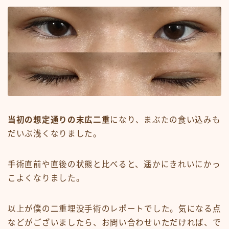
当初の想定通りの末広二重
になり、まぶたの食い込みも
だいぶ浅くなりました。
手術直前や直後の状態と比べると、遥かにきれいにかっ
こよくなりました。
以上が僕の二重埋没手術のレポートでした。気になる点
などがございましたら、お問い合わせいただければ、で